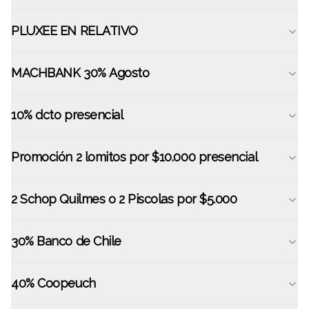
PLUXEE EN RELATIVO
MACHBANK 30% Agosto
10% dcto presencial
Promoción 2 lomitos por $10.000 presencial
2 Schop Quilmes o 2 Piscolas por $5.000
30% Banco de Chile
40% Coopeuch