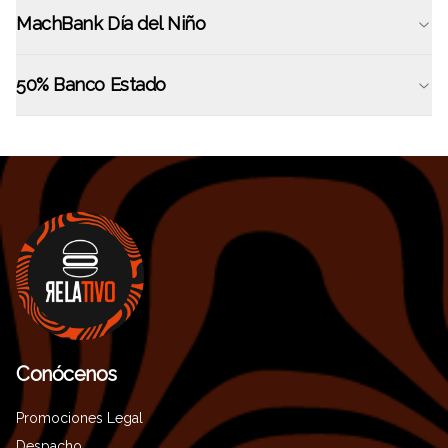
MachBank Día del Niño
50% Banco Estado
Conócenos
Promociones Legal
Despacho