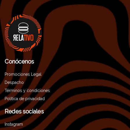
Conócenos
Promociones Legal
Despacho
Términos y condiciones
Política de privacidad
Redes sociales
Instagram