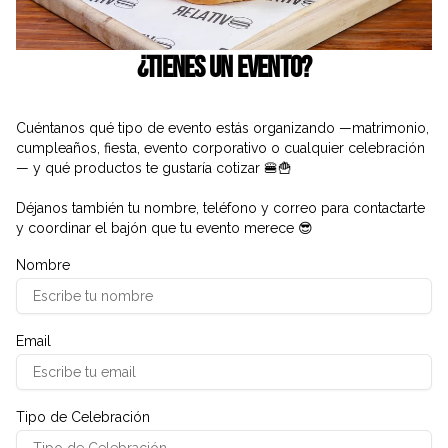
¿Tienes un Evento?
Cuéntanos qué tipo de evento estás organizando —matrimonio,
cumpleaños, fiesta, evento corporativo o cualquier celebración
— y qué productos te gustaría cotizar 🍔🍟
Déjanos también tu nombre, teléfono y correo para contactarte
y coordinar el bajón que tu evento merece 😎
Nombre
Email
Tipo de Celebración