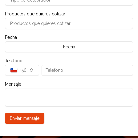
Productos que quieres cotizar
Fecha
Fecha
Teléfono
+56
Mensaje
Enviar mensaje