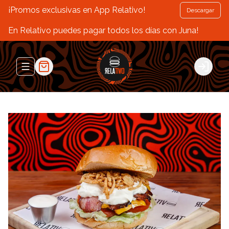
¡Promos exclusivas en App Relativo!
Descargar
En Relativo puedes pagar todos los días con Juna!
Abrir menu de navegación
Login