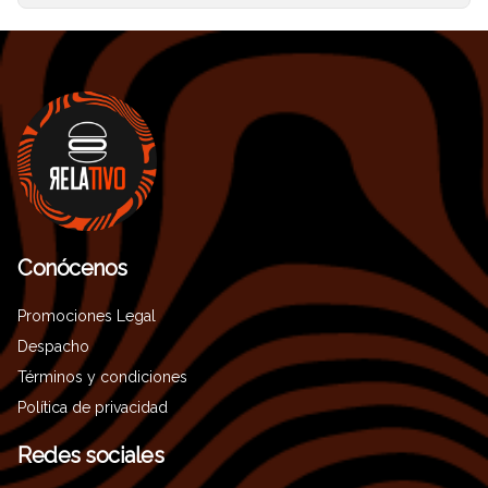
Conócenos
Promociones Legal
Despacho
Términos y condiciones
Política de privacidad
Redes sociales